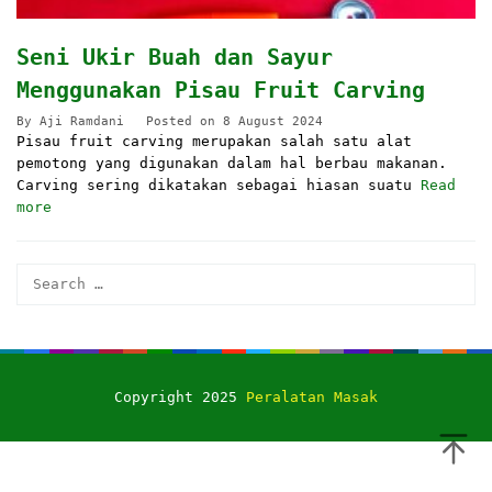
Seni Ukir Buah dan Sayur
Menggunakan Pisau Fruit Carving
By
Aji Ramdani
Posted on
8 August 2024
Pisau fruit carving merupakan salah satu alat
pemotong yang digunakan dalam hal berbau makanan.
Carving sering dikatakan sebagai hiasan suatu
Read
more
Search
for:
Copyright 2025
Peralatan Masak